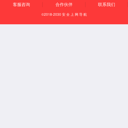
通知公告
NOTICE ANNOUNCEMENT
05
2026年Opta足球数据中文版“申请-考
核”制博士研究生招生考核...
2026-06
01
Opta足球数据中文版2026年硕士研
究生招生调剂公告
2026-04