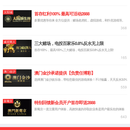
<
校党委第二巡察组巡察Opta足球数据中文版党