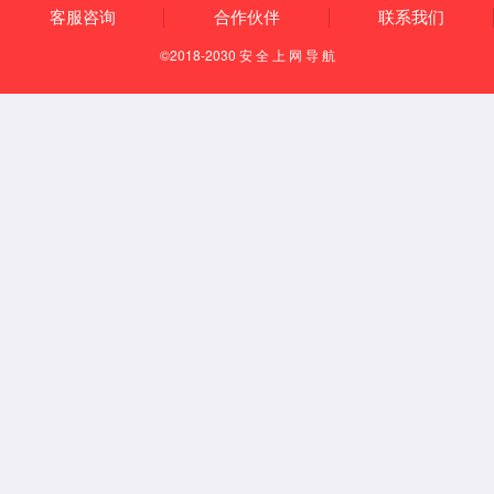
通知公告
NOTICE ANNOUNCEMENT
05
2026年Opta足球数据中文版“申请-考
核”制博士研究生招生考核...
2026-06
01
Opta足球数据中文版2026年硕士研
究生招生调剂公告
2026-04